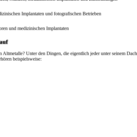
izinischen Implantaten und fotografischen Betrieben
toren und medizinischen Implantaten
auf
ltmetalle? Unter den Dingen, die eigentlich jeder unter seinem Dach un
hören beispielsweise: