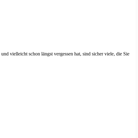
d vielleicht schon längst vergessen hat, sind sicher viele, die Sie